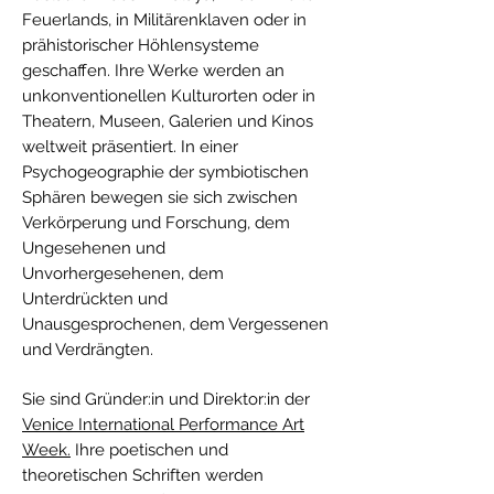
Feuerlands, in Militärenklaven oder in
prähistorischer Höhlensysteme
geschaffen. Ihre Werke werden an
unkonventionellen Kulturorten oder in
Theatern, Museen, Galerien und Kinos
weltweit präsentiert. In einer
Psychogeographie der symbiotischen
Sphären bewegen sie sich zwischen
Verkörperung und Forschung, dem
Ungesehenen und
Unvorhergesehenen, dem
Unterdrückten und
Unausgesprochenen, dem Vergessenen
und Verdrängten.
Sie sind Gründer:in und Direktor:in der
Venice International Performance Art
Week.
Ihre poetischen und
theoretischen Schriften werden