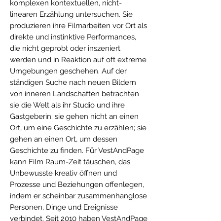
komplexen kontextuellen, nicht-
linearen Erzählung untersuchen. Sie
produzieren ihre Filmarbeiten vor Ort als
direkte und instinktive Performances,
die nicht geprobt oder inszeniert
werden und in Reaktion auf oft extreme
Umgebungen geschehen. Auf der
ständigen Suche nach neuen Bildern
von inneren Landschaften betrachten
sie die Welt als ihr Studio und ihre
Gastgeberin: sie gehen nicht an einen
Ort, um eine Geschichte zu erzählen; sie
gehen an einen Ort, um dessen
Geschichte zu finden. Für VestAndPage
kann Film Raum-Zeit täuschen, das
Unbewusste kreativ öffnen und
Prozesse und Beziehungen offenlegen,
indem er scheinbar zusammenhanglose
Personen, Dinge und Ereignisse
verbindet. Seit 2010 haben VestAndPage