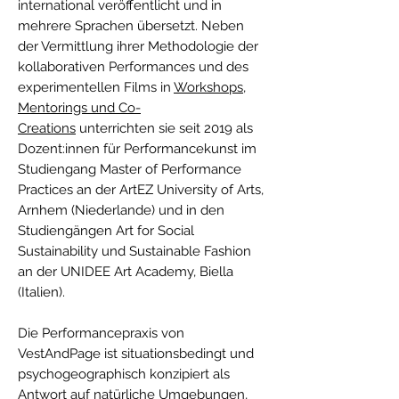
international veröffentlicht und in
mehrere Sprachen übersetzt. Neben
der Vermittlung ihrer Methodologie der
kollaborativen Performances und des
experimentellen Films in
Workshops,
Mentorings und Co-
Creations
unterrichten sie seit 2019 als
Dozent:innen für Performancekunst im
Studiengang Master of Performance
Practices an der ArtEZ University of Arts,
Arnhem (Niederlande) und in den
Studiengängen Art for Social
Sustainability und Sustainable Fashion
an der UNIDEE Art Academy, Biella
(Italien).
Die Performancepraxis von
VestAndPage ist situationsbedingt und
psychogeographisch konzipiert als
Antwort auf natürliche Umgebungen,