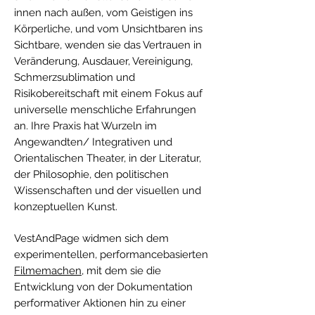
innen nach außen, vom Geistigen ins
Körperliche, und vom Unsichtbaren ins
Sichtbare, wenden sie das Vertrauen in
Veränderung, Ausdauer, Vereinigung,
Schmerzsublimation und
Risikobereitschaft mit einem Fokus auf
universelle menschliche Erfahrungen
an. Ihre Praxis hat Wurzeln im
Angewandten/ Integrativen und
Orientalischen Theater, in der Literatur,
der Philosophie, den politischen
Wissenschaften und der visuellen und
konzeptuellen Kunst.
VestAndPage widmen sich dem
experimentellen, performancebasierten
Filmemachen
, mit dem sie die
Entwicklung von der Dokumentation
performativer Aktionen hin zu einer