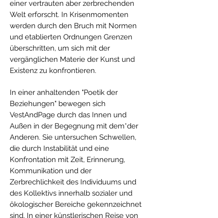
einer vertrauten aber zerbrechenden
Welt erforscht. In Krisenmomenten
werden durch den Bruch mit Normen
und etablierten Ordnungen Grenzen
überschritten, um sich mit der
vergänglichen Materie der Kunst und
Existenz zu konfrontieren.
In einer anhaltenden "Poetik der
Beziehungen" bewegen sich
VestAndPage durch das Innen und
Außen in der Begegnung mit dem*der
Anderen. Sie untersuchen Schwellen,
die durch Instabilität und eine
Konfrontation mit Zeit, Erinnerung,
Kommunikation und der
Zerbrechlichkeit des Individuums und
des Kollektivs innerhalb sozialer und
ökologischer Bereiche gekennzeichnet
sind. In einer künstlerischen Reise von