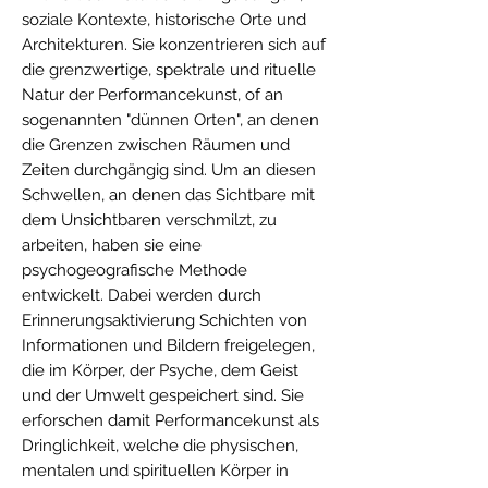
soziale Kontexte, historische Orte und
Architekturen. Sie konzentrieren sich auf
die grenzwertige, spektrale und rituelle
Natur der Performancekunst, of an
sogenannten "dünnen Orten", an denen
die Grenzen zwischen Räumen und
Zeiten durchgängig sind. Um an diesen
Schwellen, an denen das Sichtbare mit
dem Unsichtbaren verschmilzt, zu
arbeiten, haben sie eine
psychogeografische Methode
entwickelt. Dabei werden durch
Erinnerungsaktivierung Schichten von
Informationen und Bildern freigelegen,
die im Körper, der Psyche, dem Geist
und der Umwelt gespeichert sind. Sie
erforschen damit Performancekunst als
Dringlichkeit, welche die physischen,
mentalen und spirituellen Körper in