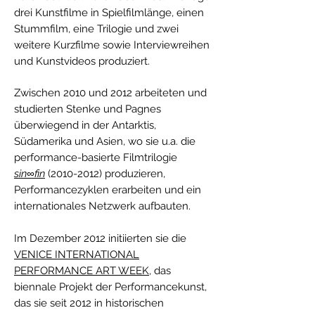
drei Kunstfilme in Spielfilmlänge, einen
Stummfilm, eine Trilogie und zwei
weitere Kurzfilme sowie Interviewreihen
und Kunstvideos produziert.
Zwischen 2010 und 2012 arbeiteten und
studierten Stenke und Pagnes
überwiegend in der Antarktis,
Südamerika und Asien, wo sie u.a. die
performance-basierte Filmtrilogie
sin∞fin
(2010-2012)
produzieren,
Performancezyklen erarbeiten und ein
internationales Netzwerk aufbauten.
Im Dezember 2012 initiierten sie die
VENICE INTERNATIONAL
PERFORMANCE ART WEEK
, das
biennale Projekt der Performancekunst,
das sie seit 2012 in historischen